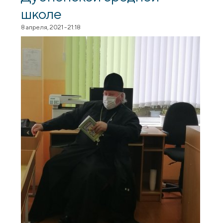
школе
8 апреля, 2021 - 21:18