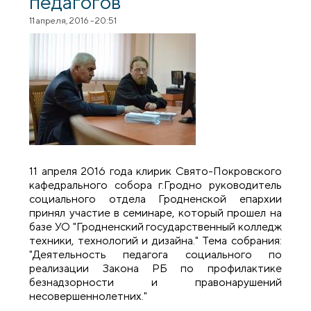
педагогов
11 апреля, 2016 - 20:51
11 апреля 2016 года клирик Свято-Покровского
кафедрального собора г.Гродно руководитель
социального отдела Гродненской епархии
принял участие в семинаре, который прошел на
базе УО "Гродненский государственный колледж
техники, технологий и дизайна." Тема собрания:
"Деятельность педагога социального по
реализации Закона РБ по профилактике
безнадзорности и правонарушений
несовершеннолетних."