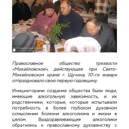
Православное общество трезвости
«Михайловское», действующее при Свято-
Михайловском храме г. Щучина, 10-го января
отпраздновало свою первую годовщину.
Инициаторами создания общества были люди,
имеющие алкогольную зависимость, и их
родственники, которые, которые испытывали
потребность в более глубоком духовном
осмыслении болезни алкоголизма и жизни в
целом. Выздоравливающие алкоголики
обратились к православному духовенству с