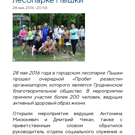
28 мая, 2016 - 20:54
28 мая 2016 года в городском лесопарке Пышки
прошел очередной «Пробег резвости»
организатором, которого является Гродненское
благотворительное общество. В мероприятии
приняли участие более 200 человек, ведущих
активный здоровый образ жизни.
Открыли мероприятие ведущие: Антонина
Мисюкевич и Дмитрий Чекан, также с
приветственным словом обратился
руководитель отдела социального служения и