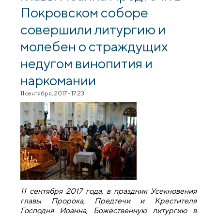
Покровском соборе
совершили литургию и
молебен о страждущих
недугом винопития и
наркомании
11 сентября, 2017 - 17:23
11 сентября 2017 года, в праздник Усекновения
главы Пророка, Предтечи и Крестителя
Господня Иоанна, Божественную литургию в