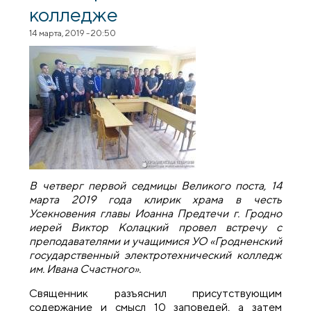
колледже
14 марта, 2019 - 20:50
В четверг первой седмицы Великого поста, 14
марта 2019 года клирик храма в честь
Усекновения главы Иоанна Предтечи г. Гродно
иерей Виктор Колацкий провел встречу с
преподавателями и учащимися УО «Гродненский
государственный электротехнический колледж
им. Ивана Счастного».
Священник разъяснил присутствующим
содержание и смысл 10 заповедей, а затем