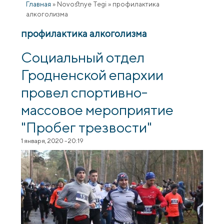
Главная
»
Novostnye Tegi
»
профилактика
алкоголизма
профилактика алкоголизма
Социальный отдел
Гродненской епархии
провел спортивно-
массовое мероприятие
"Пробег трезвости"
1 января, 2020 - 20:19