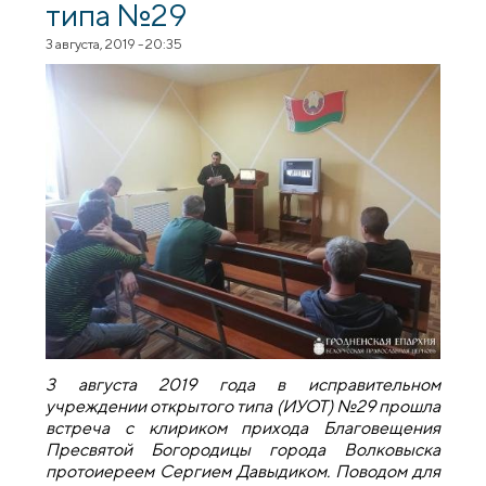
типа №29
3 августа, 2019 - 20:35
3 августа 2019 года в исправительном
учреждении открытого типа (ИУОТ) №29 прошла
встреча с клириком прихода Благовещения
Пресвятой Богородицы города Волковыска
протоиереем Сергием Давыдиком. Поводом для