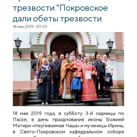
трезвости "Покровское
дали обеты трезвости
18 мая, 2019 - 20:03
18 мая 2019 года, в субботу 3-й седмицы по
Пасхе, в день празднования иконы Божией
Матери «Неупиваемая Чаша» и мученицы Ирины,
в Свято-Покровском кафедральном соборе