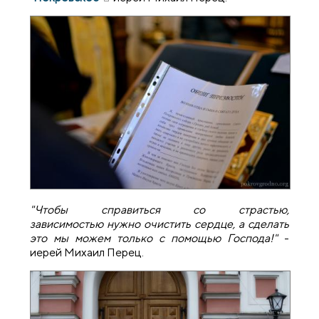
"Чтобы справиться со страстью,
зависимостью нужно очистить сердце, а сделать
это мы можем только с помощью Господа!"
-
иерей Михаил Перец.