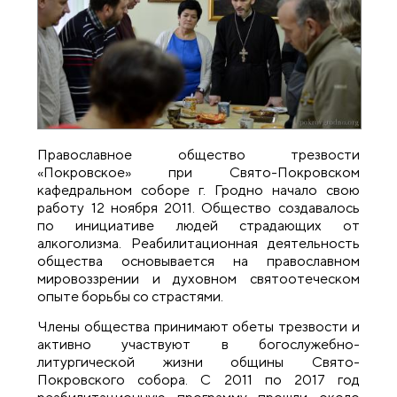
Православное общество трезвости
«Покровское» при Свято-Покровском
кафедральном соборе г. Гродно начало свою
работу 12 ноября 2011. Общество создавалось
по инициативе людей страдающих от
алкоголизма. Реабилитационная деятельность
общества основывается на православном
мировоззрении и духовном святоотеческом
опыте борьбы со страстями.
Члены общества принимают обеты трезвости и
активно участвуют в богослужебно-
литургической жизни общины Свято-
Покровского собора. С 2011 по 2017 год