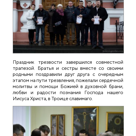
Праздник трезвости завершился совместной
трапезой. Братья и сестры вместе со своими
родными поздравили друг друга с очередным
этапом на пути трезвления, пожелали сердечной
молитвы и помощи Божией в духовной брани,
любви и радости познания Господа нашего
Иисуса Христа, в Троице славимаго.