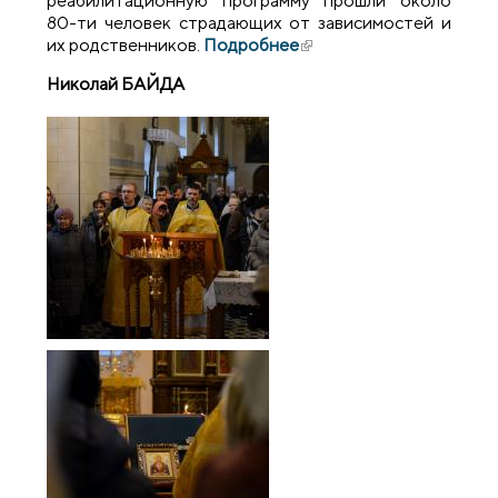
реабилитационную программу прошли около
80-ти человек страдающих от зависимостей и
их родственников.
Подробнее
(внешняя ссылка)
Николай БАЙДА