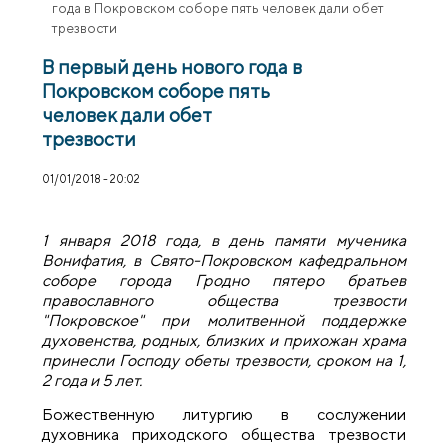
года в Покровском соборе пять человек дали обет
трезвости
В первый день нового года в
Покровском соборе пять
человек дали обет
трезвости
01/01/2018 - 20:02
1 января 2018 года, в день памяти мученика
Вонифатия, в Свято-Покровском кафедральном
соборе города Гродно пятеро братьев
православного общества трезвости
"Покровское" при молитвенной поддержке
духовенства, родных, близких и прихожан храма
принесли Господу обеты трезвости, сроком на 1,
2 года и 5 лет.
Божественную литургию в сослужении
духовника приходского общества трезвости