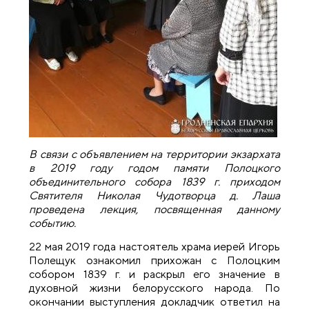
В связи с объявлением на территории экзархата
в 2019 году годом памяти Полоцкого
объединительного собора 1839 г. приходом
Святителя Николая Чудотворца д. Лаша
проведена лекция, посвященная данному
событию.
22 мая 2019 года настоятель храма иерей Игорь
Полещук ознакомил прихожан с Полоцким
собором 1839 г. и раскрыл его значение в
духовной жизни белорусского народа. По
окончании выступления докладчик ответил на