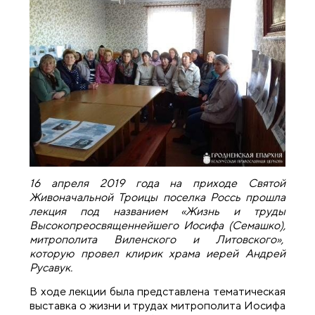
16 апреля 2019 года на приходе Святой
Живоначальной Троицы поселка Россь прошла
лекция под названием «Жизнь и труды
Высокопреосвященнейшего Иосифа (Семашко),
митрополита Виленского и Литовского»,
которую провел клирик храма иерей Андрей
Русавук.
В ходе лекции была представлена тематическая
выставка о жизни и трудах митрополита Иосифа