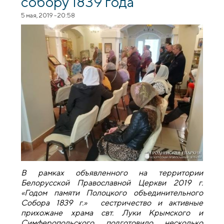
собору 1839 года
5 мая, 2019 - 20:58
В рамках объявленного на территории
Белорусской Православной Церкви 2019 г.
«Годом памяти Полоцкого объединительного
Собора 1839 г.» сестричество и активные
прихожане храма свт. Луки Крымского и
Симферопольского подготовило несколько