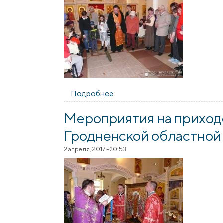
Подробнее
о В храме святителя Луки со
Мероприятия на приходе
Гродненской областной
2 апреля, 2017 - 20:53