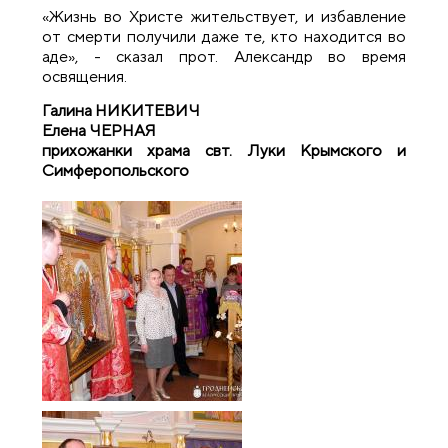
«Жизнь во Христе жительствует, и избавление
от смерти получили даже те, кто находится во
аде», - сказал прот. Александр во время
освящения.
Галина НИКИТЕВИЧ
Елена ЧЕРНАЯ
прихожанки храма свт. Луки Крымского и
Симферопольского