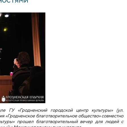
ле ГУ «Гродненский городской центр культуры» (ул.
ния «Гродненское благотворительное общество» совместно
льтуры» прошел благотворительный вечер для людей с