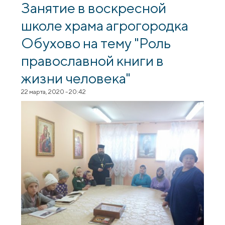
Занятие в воскресной
школе храма агрогородка
Обухово на тему "Роль
православной книги в
жизни человека"
22 марта, 2020 - 20:42