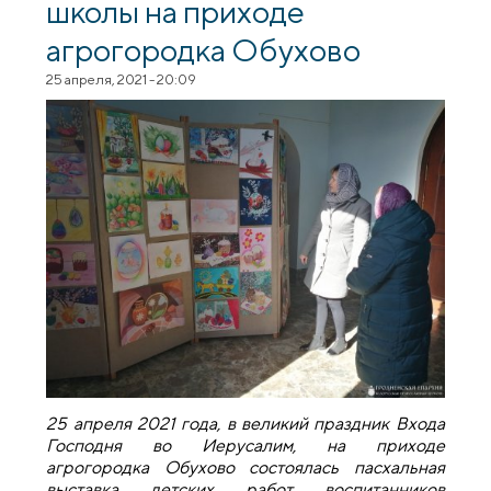
школы на приходе
агрогородка Обухово
25 апреля, 2021 - 20:09
25 апреля 2021 года, в великий праздник Входа
Господня во Иерусалим, на приходе
агрогородка Обухово состоялась пасхальная
выставка детских работ воспитанников