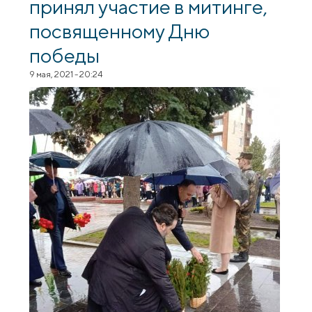
принял участие в митинге,
посвященному Дню
победы
9 мая, 2021 - 20:24