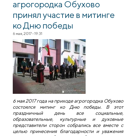
агрогородка Обухово
принял участие в митинге
ко Дню победы
6 мая, 2017 - 19:31
6 мая 2017 года на приходе агрогородка Обухово
состоялся митинг ко Дню победы. В этот
праздничный день все социальные,
образовательные, культурные и духовные
представители сторон собрались все вместе с
целью принесения благодарности и уважения