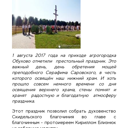
1 августа 2017 года на приходе агрогородка
Обухово отметили престольный праздник. Это
важный день, день обретения мощей
преподобного Серафима Саровского, в честь
которого освящён наш нижний храм. И хоть
прошло совсем немного времени со дня
освящения верхнего храма, стены помнят и
хранят радостную и благодатную атмосферу
праздника.
Этот праздник позволил собрать духовенство
Скидельского благочиния во главе с
благочинным - протоиереем Кириллом Близнюк