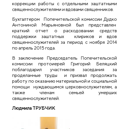
коррекции работы с отдельными заштатными
священнослужителями и вдовами священников.
Бухгалтером Попечительской комиссии Дудко
Антониной Марьяновной был представлен
краткий отчет о расходовании средств
поддержки заштатных клириков и вдов
священнослужителей за период с ноября 2014
по апрель 2015 года.
В заключение Председатель Попечительской
комиссии протоиерей Григорий Беляцкий
поблагодарил участников заседания за
проделанные труды и призвал продолжать
работу по оказанию материальной и социальной
помощи нуждающимся церковнослужителям, а
также членам семьей умерших
священнослужителей.
Людмила ТРУБЧИК