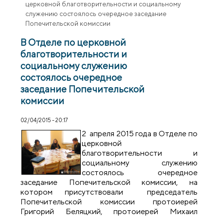
церковной благотворительности и социальному
служению состоялось очередное заседание
Попечительской комиссии
В Отделе по церковной
благотворительности и
социальному служению
состоялось очередное
заседание Попечительской
комиссии
02/04/2015 - 20:17
2 апреля 2015 года в Отделе по
церковной
благотворительности и
социальному служению
состоялось очередное
заседание Попечительской комиссии, на
котором присутствовали председатель
Попечительской комиссии протоиерей
Григорий Беляцкий, протоиерей Михаил