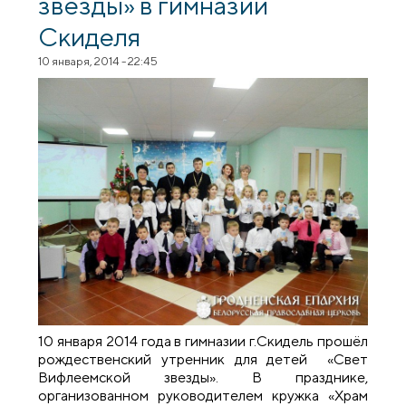
звезды» в гимназии
Скиделя
10 января, 2014 - 22:45
10 января 2014 года в гимназии г.Скидель прошёл
рождественский утренник для детей «Свет
Вифлеемской звезды». В празднике,
организованном руководителем кружка «Храм