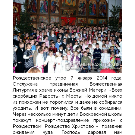
Рождественское утро 7 января 2014 года.
Отслужена праздничная Божественная
Литургия в храме иконы Божией Матери «Всех
скорбящих Радость» г. Мосты. Но домой никто
из прихожан не торопился и даже не собирался
уходить. И вот почему. Все были в ожидании.
Через несколько минут дети Воскресной школы
покажут концерт-поздравление прихожан с
Рождеством! Рождество Христово - праздник
ожидания чуда. Господь даровал нам