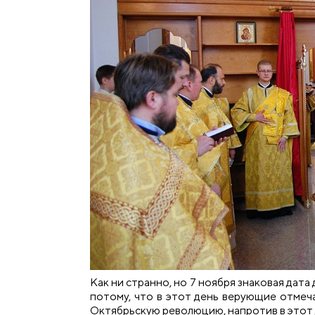
Как ни странно, но 7 ноября знаковая дата
потому, что в этот день верующие отмеч
Октябрьскую революцию, напротив в этот