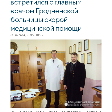
встретился с главным
врачом Гродненской
больницы скорой
медицинской помощи
30 января, 2015 - 18:29