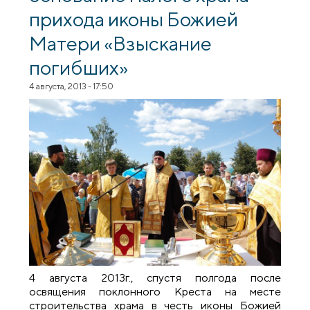
прихода иконы Божией
Матери «Взыскание
погибших»
4 августа, 2013 - 17:50
4 августа 2013г., спустя полгода после
освящения поклонного Креста на месте
строительства храма в честь иконы Божией