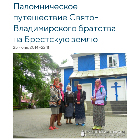
городской библиотеке
Паломническое
путешествие Свято-
Владимирского братства
на Брестскую землю
25 июня, 2014 - 22:11