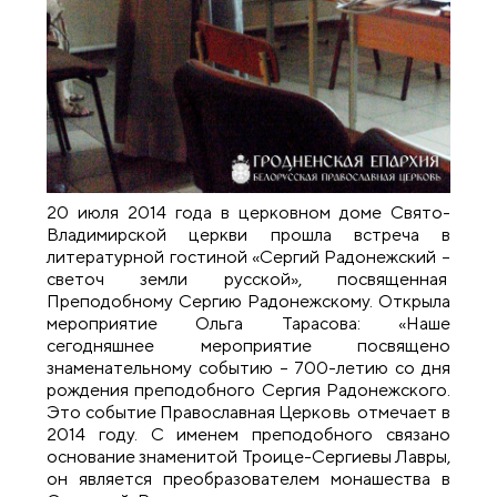
20 июля 2014 года в церковном доме Свято-
Владимирской церкви прошла встреча в
литературной гостиной «Сергий Радонежский –
светоч земли русской», посвященная
Преподобному Сергию Радонежскому. Открыла
мероприятие Ольга Тарасова: «Наше
сегодняшнее мероприятие посвящено
знаменательному событию – 700-летию со дня
рождения преподобного Сергия Радонежского.
Это событие Православная Церковь отмечает в
2014 году. С именем преподобного связано
основание знаменитой Троице-Сергиевы Лавры,
он является преобразователем монашества в