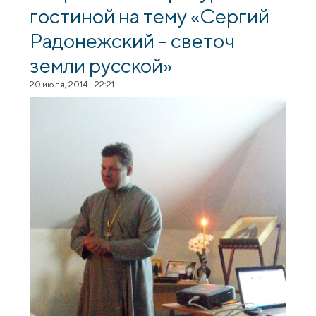
гостиной на тему «Сергий
Радонежский – светоч
земли русской»
20 июля, 2014 - 22:21