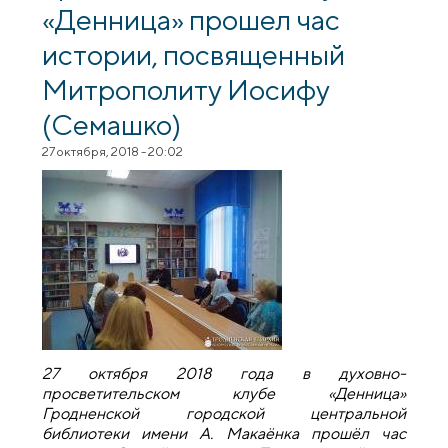
«Денница» прошел час
истории, посвященный
Митрополиту Иосифу
(Семашко)
27 октября, 2018 - 20:02
27 октября 2018 года в духовно-
просветительском клубе «Денница»
Гродненской городской центральной
библиотеки имени А. Макаёнка прошёл час