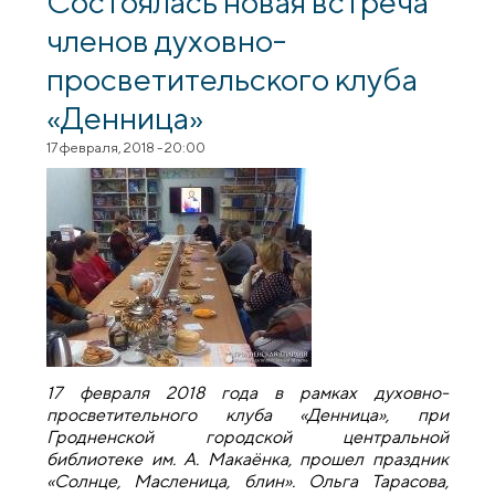
Состоялась новая встреча
членов духовно-
просветительского клуба
«Денница»
17 февраля, 2018 - 20:00
17 февраля 2018 года в рамках духовно-
просветительного клуба «Денница», при
Гродненской городской центральной
библиотеке им. А. Макаёнка, прошел праздник
«Солнце, Масленица, блин». Ольга Тарасова,