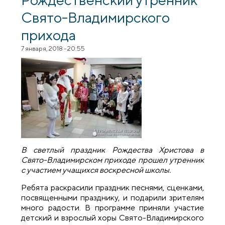
Свято-Владимирского
прихода
7 января, 2018 - 20:55
В светлый праздник Рождества Христова в
Свято-Владимирском приходе прошел утренник
с участием учащихся воскресной школы.
Ребята раскрасили праздник песнями, сценками,
посвященными празднику, и подарили зрителям
много радости. В программе приняли участие
детский и взрослый хоры Свято-Владимирского