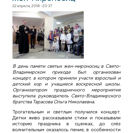
22 апреля, 2018 - 20:37
В день памяти святых жен-мироносиц в Свято-
Владимирском приходе был организован
концерт, в котором приняли участи взрослый и
детский хор и учащиеся воскресной школы.
Организатором праздничного мероприятия
выступила руководитель Свято-Владимирского
братства Тарасова Ольга Николаевна.
Трогательным и светлым получился концерт.
Детки живо рассказывали стихи и показывали
историю праздника в сценках, до слёз
волнительным оказалось пение, в особенности