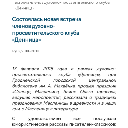
встреча членов духовно-просветительского клуба
«Денница»
Состоялась новая встреча
членов духовно-
просветительского клуба
«Денница»
17/02/2018 - 20:00
17 февраля 2018 года в рамках духовно-
просветительного клуба «Денница», при
Гродненской городской центральной
библиотеке им. А. Макаёнка, прошел праздник
«Солнце, Масленица, блин». Ольга Тарасова,
ведущая мероприятия, рассказала о традициях
празднования Масленицы в древности и в наши
дни, о Масленице в литературе.
С удовольствием все послушали
юмористические рассказы писателей-классиков: