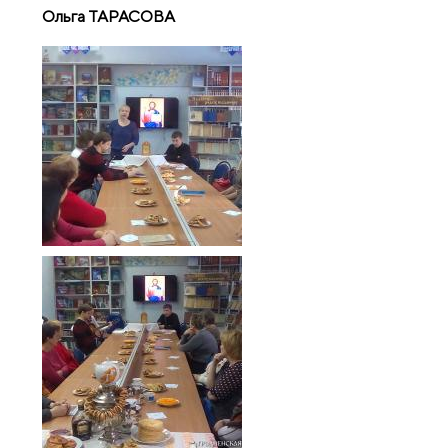
Ольга ТАРАСОВА