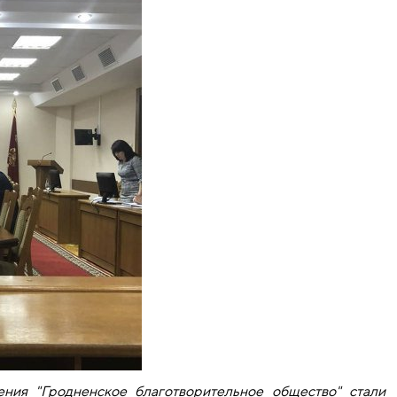
ния "Гродненское благотворительное общество" стали