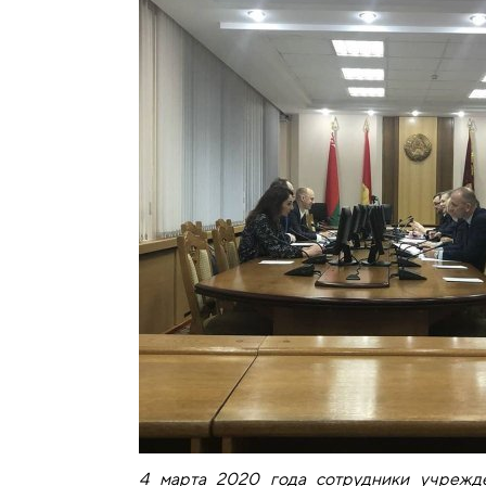
4 марта 2020 года сотрудники учрежде