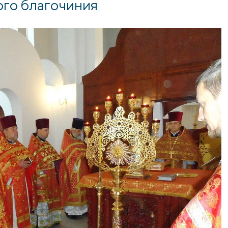
ого благочиния