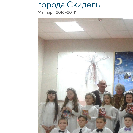
города Скидель
14 января, 2016 - 20:41