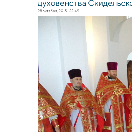
духовенства Скидельск
28 октября, 2015 - 22:49