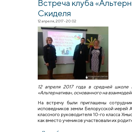
Встреча клуба «Альтерн
Скиделя
12 апреля, 2017 - 20:02
12 апреля 2017 года в средней школе
«Альтернатива», основанного на взаимодей
На встречу были приглашены сотрудни
исповедников земли Белорусской иерей 
классного руководителя 10-го класса Хмыс
как вместо учеников участвовали их родит