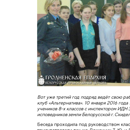
Вот уже третий год подряд ведёт свою ра
клуб «Альтернатива». 10 января 2016 год
учеников 8-х классов с инспектором ИДН 
исповедников земли Белорусской г. Скиде
Беседа проходила под руководством клас