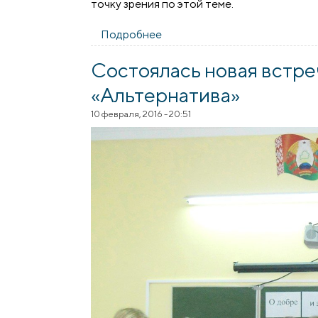
точку зрения по этой теме.
Подробнее
о Священник принял участие 
Состоялась новая встре
«Альтернатива»
10 февраля, 2016 - 20:51