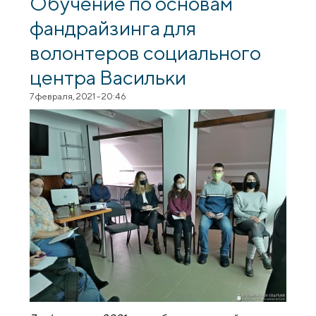
Обучение по основам
фандрайзинга для
волонтеров социального
центра Васильки
7 февраля, 2021 - 20:46