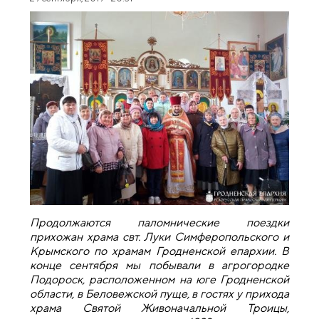
Продолжаются паломнические поездки
прихожан храма свт. Луки Симферопольского и
Крымского по храмам Гродненской епархии. В
конце сентября мы побывали в агрогородке
Подороск, расположенном на юге Гродненской
области, в Беловежской пуще, в гостях у прихода
храма Святой Живоначальной Троицы,