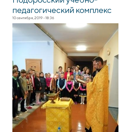
педагогический комплекс
10 сентября, 2019 - 18:36