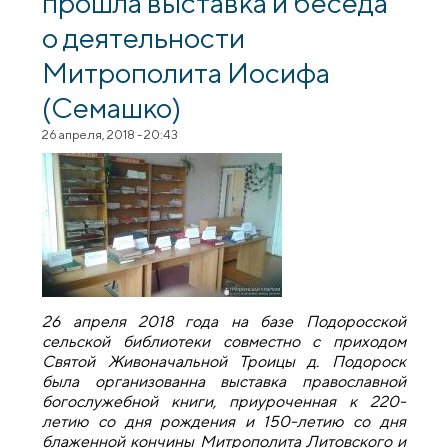
прошла выставка и беседа
о деятельности
Митрополита Иосифа
(Семашко)
26 апреля, 2018 - 20:43
26 апреля 2018 года на базе Подоросской
сельской библиотеки совместно с приходом
Святой Живоначальной Троицы д. Подороск
была организованна выставка православной
богослужебной книги, приуроченная к 220-
летию со дня рождения и 150-летию со дня
блаженной кончины Митрополита Литовского и