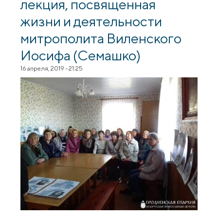
лекция, посвященная
жизни и деятельности
митрополита Виленского
Иосифа (Семашко)
16 апреля, 2019 - 21:25