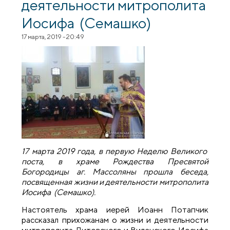
деятельности митрополита
Иосифа (Семашко)
17 марта, 2019 - 20:49
17 марта 2019 года, в первую Неделю Великого
поста, в храме Рождества Пресвятой
Богородицы аг. Массоляны прошла беседа,
посвященная жизни и деятельности митрополита
Иосифа (Семашко).
Настоятель храма иерей Иоанн Потапчик
рассказал прихожанам о жизни и деятельности