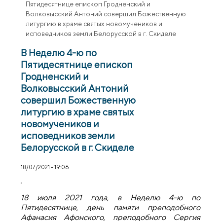
Пятидесятнице епископ Гродненский и
Волковысский Антоний совершил Божественную
литургию в храме святых новомучеников и
исповедников земли Белорусской в г. Скиделе
В Неделю 4-ю по
Пятидесятнице епископ
Гродненский и
Волковысский Антоний
совершил Божественную
литургию в храме святых
новомучеников и
исповедников земли
Белорусской в г. Скиделе
18/07/2021 - 19:06
18 июля 2021 года, в Неделю 4-ю по
Пятидесятнице, день памяти преподобного
Афанасия Афонского, преподобного Сергия