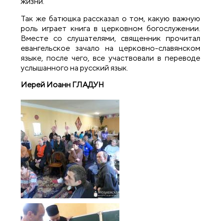
жизни.
Так же батюшка рассказал о том, какую важную
роль играет книга в церковном богослужении.
Вместе со слушателями, священник прочитал
евангельское зачало на церковно-славянском
языке, после чего, все участвовали в переводе
услышанного на русский язык.
Иерей Иоанн ГЛАДУН