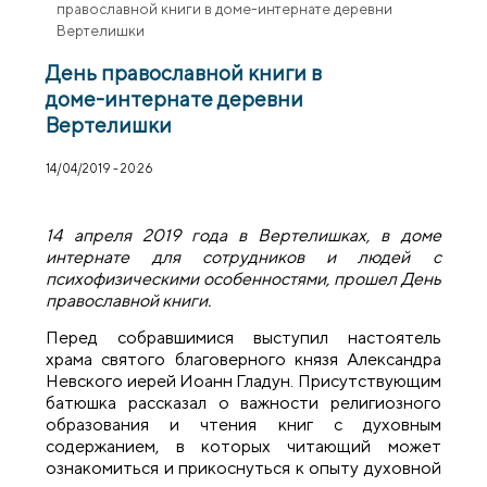
православной книги в доме-интернате деревни
Вертелишки
День православной книги в
доме-интернате деревни
Вертелишки
14/04/2019 - 20:26
14 апреля 2019 года в Вертелишках, в доме
интернате для сотрудников и людей с
психофизическими особенностями, прошел День
православной книги.
Перед собравшимися выступил настоятель
храма святого благоверного князя Александра
Невского иерей Иоанн Гладун. Присутствующим
батюшка рассказал о важности религиозного
образования и чтения книг с духовным
содержанием, в которых читающий может
ознакомиться и прикоснуться к опыту духовной