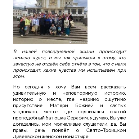
В нашей повседневной жизни происходит
немало чудес, и мы так привыкли к этому, что
зачастую не отдаём себе отчёта в том, что с нами
происходит, какие чувства мы испытываем при
этом.
Но сегодня я хочу Вам всем рассказать
удивительную и неповторимую историю,
историю о месте, где незримо ощутимо
присутствие Матери Божией и святых
угодников; месте, где подвизался святой
преподобный батюшка Серафим, я думаю, Вы уже
догадались, мои молчаливые слушатели, да, Вы
правы, речь пойдёт о Свято-Троицком
Дивеевском женском монастыре.