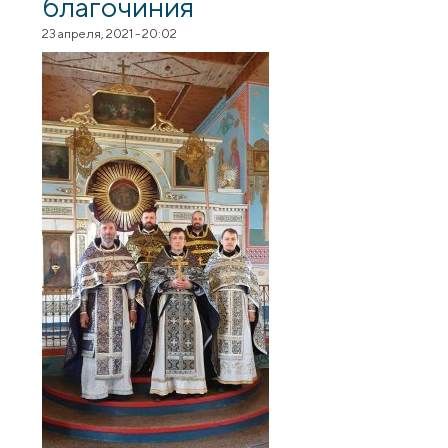
благочиния
23 апреля, 2021 - 20:02