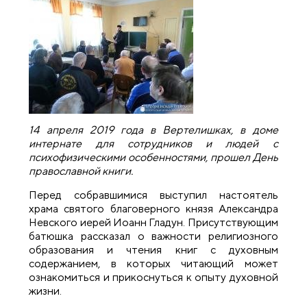
14 апреля 2019 года в Вертелишках, в доме
интернате для сотрудников и людей с
психофизическими особенностями, прошел День
православной книги.
Перед собравшимися выступил настоятель
храма святого благоверного князя Александра
Невского иерей Иоанн Гладун. Присутствующим
батюшка рассказал о важности религиозного
образования и чтения книг с духовным
содержанием, в которых читающий может
ознакомиться и прикоснуться к опыту духовной
жизни.