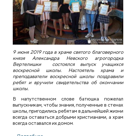
9 июня 2019 года в храме святого благоверного
князя Александра Невского агрогородка
Вертелишки состоялся выпуск учащихся
воскресной школы. Настоятель храма и
преподаватели воскресной школы поздравили
ребят и вручили свидетельства об окончании
школы.
В напутственном слове батюшка пожелал
выпускникам, чтобы знания, полученные в стенах
школы, пригодились ребятам в дальнейшей жизни
всегда оставаться добрыми христианами, а храм
всегда оставался их домом.