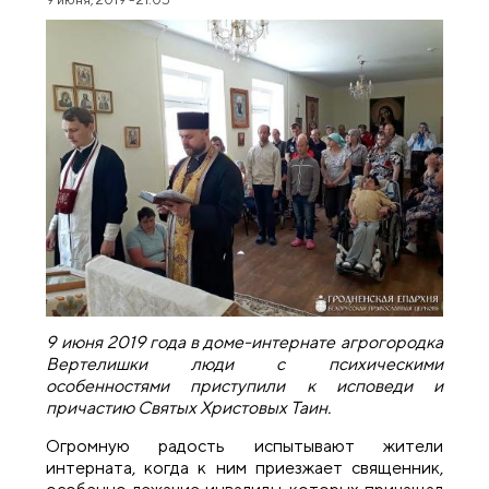
9 июня 2019 года в доме-интернате агрогородка
Вертелишки люди с психическими
особенностями приступили к исповеди и
причастию Святых Христовых Таин.
Огромную радость испытывают жители
интерната, когда к ним приезжает священник,