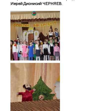
Иерей Дионисий ЧЕРНЯЕВ.