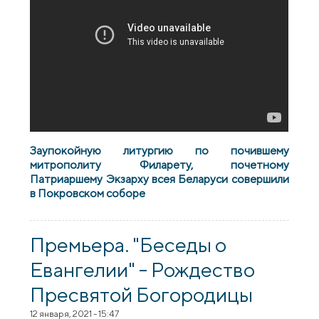
Заупокойную литургию по почившему
митрополиту Филарету, почетному
Патриаршему Экзарху всея Беларуси совершили
в Покровском соборе
Премьера. "Беседы о
Евангелии" - Рождество
Пресвятой Богородицы
12 января, 2021 - 15:47