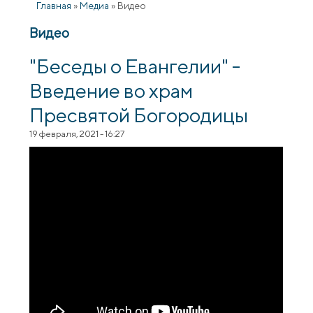
Главная
»
Медиа
»
Видео
Видео
"Беседы о Евангелии" -
Введение во храм
Пресвятой Богородицы
19 февраля, 2021 - 16:27