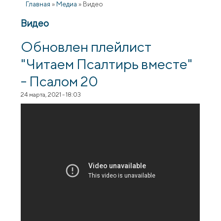
Главная
»
Медиа
»
Видео
Видео
Обновлен плейлист
"Читаем Псалтирь вместе"
- Псалом 20
24 марта, 2021 - 18:03