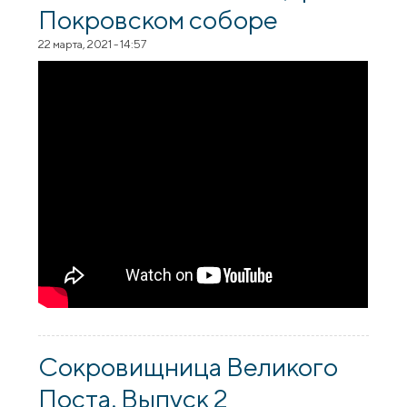
Покровском соборе
22 марта, 2021 - 14:57
Сокровищница Великого
Поста. Выпуск 2