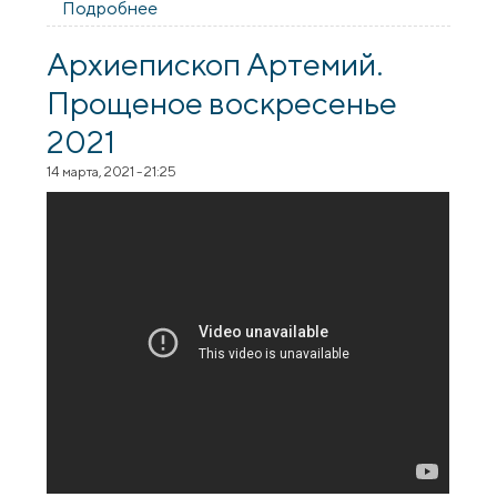
Подробнее
о Сокровищница Великого Поста.
Выпуск 2
Архиепископ Артемий.
Прощеное воскресенье
2021
14 марта, 2021 - 21:25