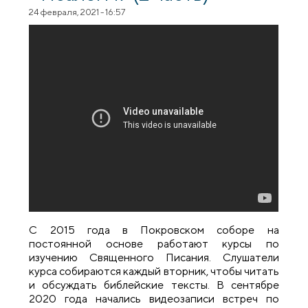
24 февраля, 2021 - 16:57
С 2015 года в Покровском соборе на
постоянной основе работают курсы по
изучению Священного Писания. Слушатели
курса собираются каждый вторник, чтобы читать
и обсуждать библейские тексты. В сентябре
2020 года начались видеозаписи встреч по