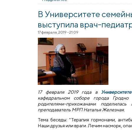
В Университете семейны
выступила врач-педиат
17 февраля, 2019 - 21:09
17 февраля 2019 года в
Университет
кафедральном соборе города Гродно 
родителями-прихожанами поделилась 
преподаватель МРП Наталья Железная.
Тема беседы: "Терапия гормонами, антиб
Наши друзья или враги. Лечим насморк, оп