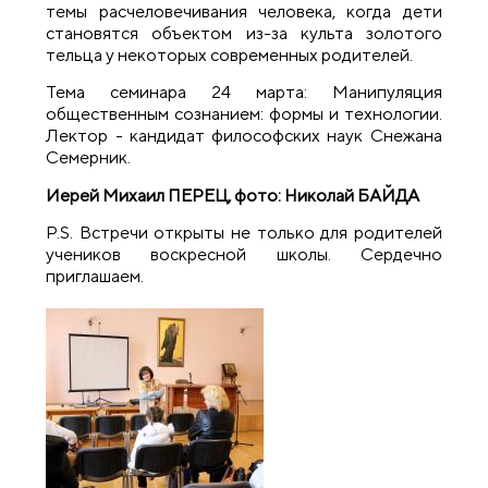
темы расчеловечивания человека, когда дети
становятся объектом из-за культа золотого
тельца у некоторых современных родителей.
Тема семинара 24 марта: Манипуляция
общественным сознанием: формы и технологии.
Лектор - кандидат философских наук Снежана
Семерник.
Иерей Михаил ПЕРЕЦ, фото: Николай БАЙДА
P.S. Встречи открыты не только для родителей
учеников воскресной школы. Сердечно
приглашаем.