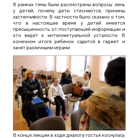
В рамках темы были рассмотрены вопросы: лень
у детей, почему дети стесняются, причины
застенчивости. В частности было сказано о том,
что в настоящее время у детей имеется
пресыщенность от поступающей информации и
это ведёт к интеллектуальной усталости. В
конечном итоге ребенок садится в гаджет и
занят различными играми.
В конце лекции в ходе диалога гостья коснулась