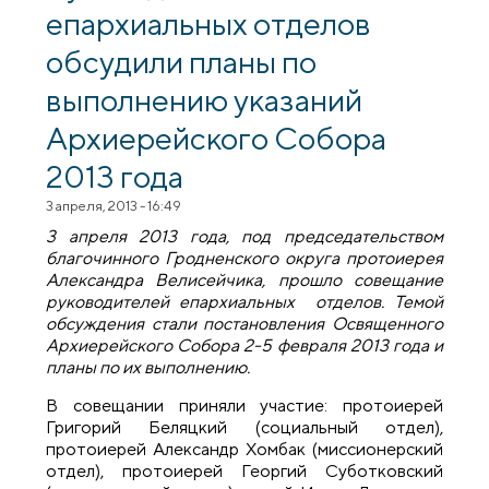
епархиальных отделов
обсудили планы по
выполнению указаний
Архиерейского Собора
2013 года
3 апреля, 2013 - 16:49
3 апреля 2013 года, под председательством
благочинного Гродненского округа протоиерея
Александра Велисейчика, прошло совещание
руководителей епархиальных отделов. Темой
обсуждения стали постановления Освященного
Архиерейского Собора 2-5 февраля 2013 года и
планы по их выполнению.
В совещании приняли участие: протоиерей
Григорий Беляцкий (социальный отдел),
протоиерей Александр Хомбак (миссионерский
отдел), протоиерей Георгий Суботковский