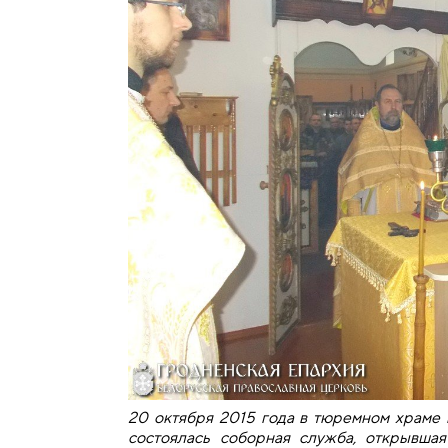
20 октября 2015 года в тюремном храме 
состоялась соборная служба, открывша