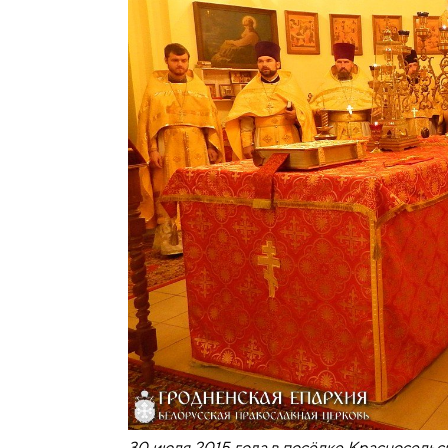
30 июля 2015 года в посёлке Красносельс