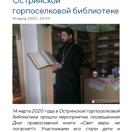
горпоселковой библиотеке
14 марта, 2020 - 20:59
14 марта 2020 года в Остринской горпоселковой
библиотеке прошло мероприятие, посвящённое
Дню православной книги «Свет веры не
погаснет!». Участниками его стали дети и