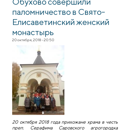
Обухово совершили
паломничество в Свято-
Елисаветинский женский
монастырь
20 октября, 2018 - 20:50
20 октября 2018 года прихожане храма в честь
преп. Серафима Саровского агрогородка