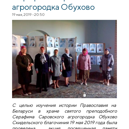
агрогородка Обухово
19 мая, 2019 - 20:50
С целью изучения истории Православия на
Беларуси в храме святого преподобного
Серафима Саровского агрогородка Обухово
Скидельского благочиния 19 мая 2019 года была
проведена акция, посвященная памяти