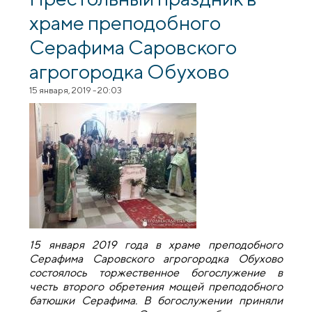
храме преподобного
Серафима Саровского
агрогородка Обухово
15 января, 2019 - 20:03
15 января 2019 года в храме преподобного
Серафима Саровского агрогородка Обухово
состоялось торжественное богослужение в
честь второго обретения мощей преподобного
батюшки Серафима. В богослужении приняли