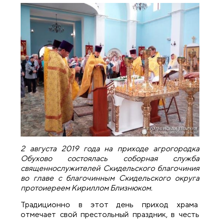
2 августа 2019 года на приходе агрогородка
Обухово состоялась соборная служба
священнослужителей Скидельского благочиния
во главе с благочинным Скидельского округа
протоиереем Кириллом Близнюком.
Традиционно в этот день приход храма
отмечает свой престольный праздник, в честь