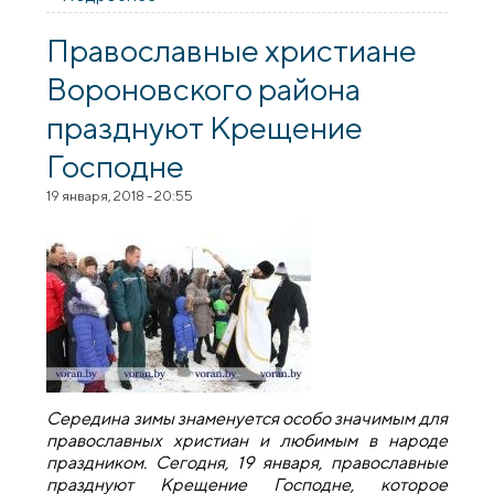
встречи» прошли в Вороново
Православные христиане
Вороновского района
празднуют Крещение
Господне
19 января, 2018 - 20:55
Середина зимы знаменуется особо значимым для
православных христиан и любимым в народе
праздником. Сегодня, 19 января, православные
празднуют Крещение Господне, которое