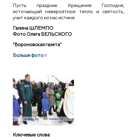
Пусть праздник Крещения Господня,
источающий невероятное тепло и святость,
учит каждого из нас истине.
Галина ШЛЕМПО
Фото Олега БЕЛЬСКОГО
"Вороновская газета"
Больше фото
(внешняя ссылка)
Ключевые слова: