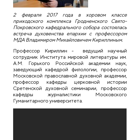
2 февраля 2017 года в хоровом классе
приходского комплекса Гродненского Свято-
Покровского кафедрального собора состоялась
встреча духовенства епархии с профессором
МДА Владимиром Михайловичем Кириллиным.
Профессор Кириллин - ведущий научный
сотрудник Института мировой литературы им.
А.М. Горького Российской академии наук,
заведующий кафедрой филологии, профессор
Московской православной духовной академии,
профессор кафедры церковной истории
Сретенской духовной семинарии, профессор
кафедры журналистики Московского
Гуманитарного университета.