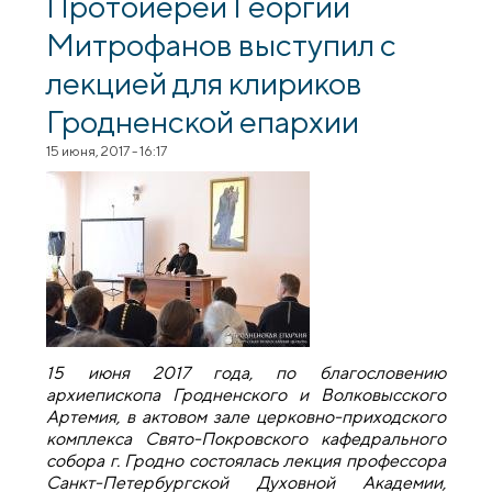
Протоиерей Георгий
Митрофанов выступил с
лекцией для клириков
Гродненской епархии
15 июня, 2017 - 16:17
15 июня 2017 года, по благословению
архиепископа Гродненского и Волковысского
Артемия, в актовом зале церковно-приходского
комплекса Свято-Покровского кафедрального
собора г. Гродно состоялась лекция профессора
Санкт-Петербургской Духовной Академии,