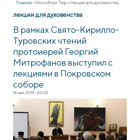
Главная
»
Novostnye Tegi
»
лекции для духовенства
лекции для духовенства
В рамках Свято-Кирилло-
Туровских чтений
протоиерей Георгий
Митрофанов выступил с
лекциями в Покровском
соборе
14 мая, 2019 - 20:02