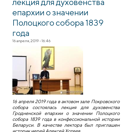
лекция для духовенства
епархии о значении
Полоцкого собора 1839
года
16 апреля, 2019 - 16:46
16 апреля 2019 года в актовом зале Покровского
собора состоялась лекция для духовенства
Гродненской епархии о значении Полоцкого
собора 1839 года в конфессиональной истории
Беларуси. В качестве лектора был приглашен
историк иерей Алексей Хотеев.