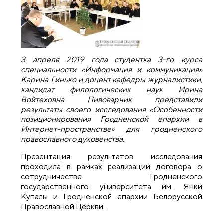
3 апреля 2019 года студентка 3-го курса
специальности «Информация и коммуникация»
Карина Гинько и доцент кафедры журналистики,
кандидат филологических наук Ирина
Войтеховна Пивоварчик представили
результаты своего исследования «Особенности
позиционирования Гродненской епархии в
Интернет-пространстве» для гродненского
православного духовенства.
Презентация результатов исследования
проходила в рамках реализации договора о
сотрудничестве Гродненского
государственного университета им. Янки
Купалы и Гродненской епархии Белорусской
Православной Церкви.