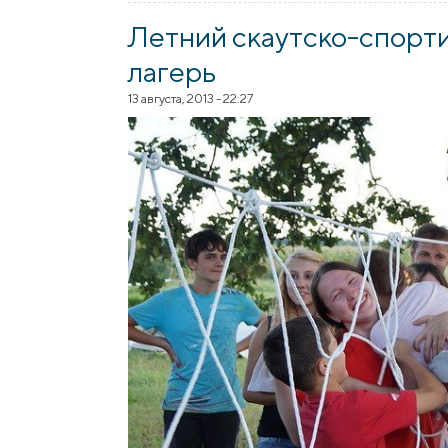
Летний скаутско-спорт
лагерь
13 августа, 2013 - 22:27