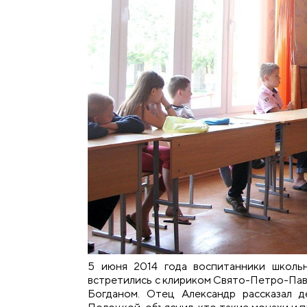
5 июня 2014 года воспитанники школь
встретились с клириком Свято-Петро-Пав
Богданом. Отец Александр рассказал 