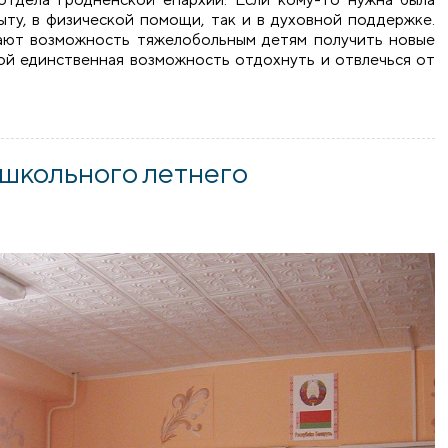
ыту, в физической помощи, так и в духовной поддержке.
дают возможность тяжелобольным детям получить новые
рой единственная возможность отдохнуть и отвлечься от
в
 школьного летнего