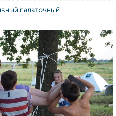
ивный палаточный