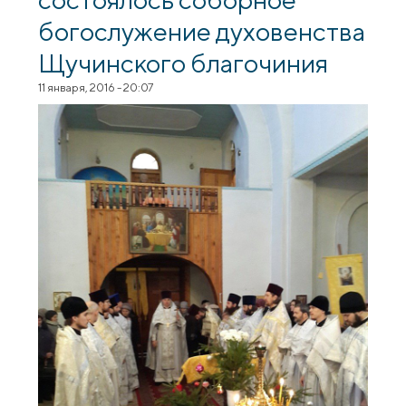
богослужение духовенства
Щучинского благочиния
11 января, 2016 - 20:07