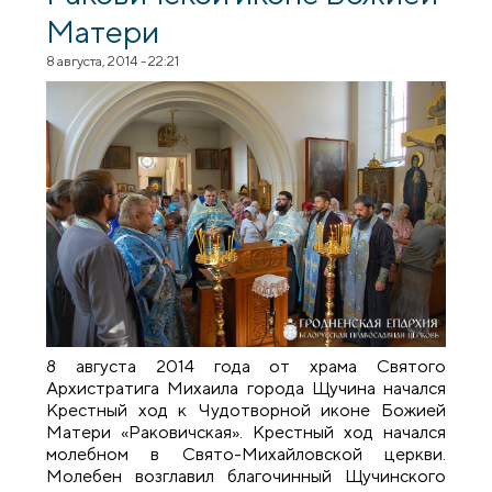
Матери
8 августа, 2014 - 22:21
8 августа 2014 года от храма Святого
Архистратига Михаила города Щучина начался
Крестный ход к Чудотворной иконе Божией
Матери «Раковичская». Крестный ход начался
молебном в Свято-Михайловской церкви.
Молебен возглавил благочинный Щучинского