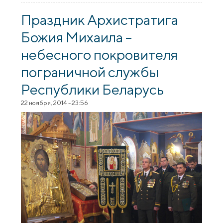
Михаила
Праздник Архистратига
Божия Михаила –
небесного покровителя
пограничной службы
Республики Беларусь
22 ноября, 2014 - 23:56