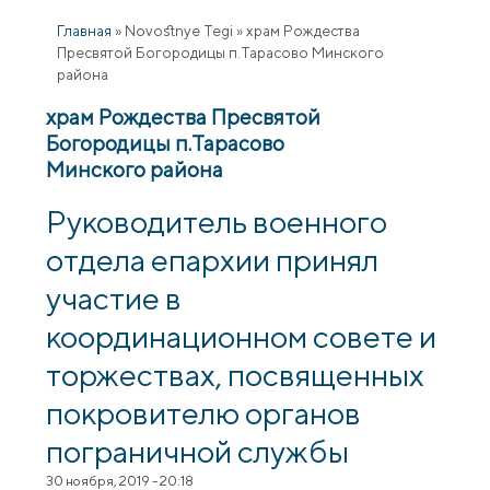
Главная
»
Novostnye Tegi
»
храм Рождества
Пресвятой Богородицы п.Тарасово Минского
района
храм Рождества Пресвятой
Богородицы п.Тарасово
Минского района
​​​​​​​Руководитель военного
отдела епархии принял
участие в
координационном совете и
торжествах, посвященных
покровителю органов
пограничной службы
30 ноября, 2019 - 20:18