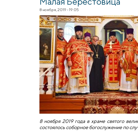
Малая Берестовица
8 ноября, 2019 - 19:05
8 ноября 2019 года в храме святого вел
состоялось соборное богослужение по слу