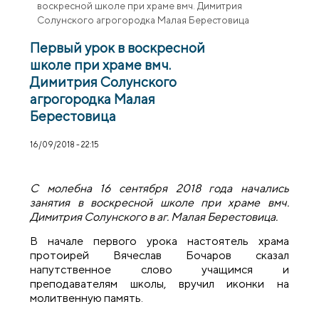
воскресной школе при храме вмч. Димитрия
Солунского агрогородка Малая Берестовица
Первый урок в воскресной
школе при храме вмч.
Димитрия Солунского
агрогородка Малая
Берестовица
16/09/2018 - 22:15
С молебна 16 сентября 2018 года начались
занятия в воскресной школе при храме вмч.
Димитрия Солунского в аг. Малая Берестовица.
В начале первого урока настоятель храма
протоирей Вячеслав Бочаров сказал
напутственное слово учащимся и
преподавателям школы, вручил иконки на
молитвенную память.