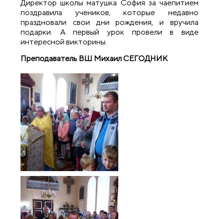
Директор школы матушка София за чаепитием
поздравила учеников, которые недавно
праздновали свои дни рождения, и вручила
подарки. А первый урок провели в виде
интересной викторины.
Преподаватель ВШ Михаил СЕГОДНИК