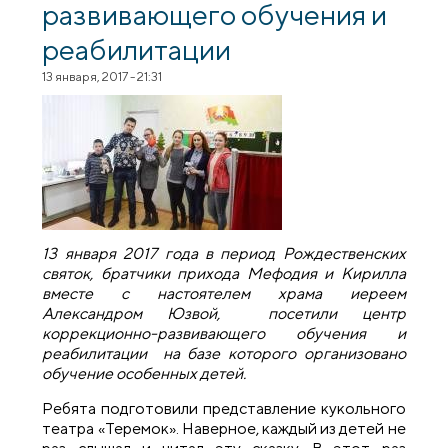
развивающего обучения и
реабилитации
13 января, 2017 - 21:31
13 января 2017 года в период Рождественских
святок, братчики прихода Мефодия и Кирилла
вместе с настоятелем храма иереем
Александром Юзвой, посетили центр
коррекционно-развивающего обучения и
реабилитации на базе которого организовано
обучение особенных детей.
Ребята подготовили представление кукольного
театра «Теремок». Наверное, каждый из детей не