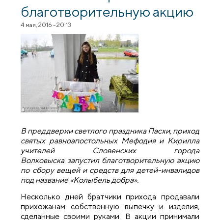
благотворительную акцию
4 мая, 2016 - 20:13
В преддверии светлого праздника Пасхи, приход
святых равноапостольных Мефодия и Кирилла
учителей Словенских города
Волковыска запустил благотворительную акцию
по сбору вещей и средств для детей-инвалидов
под название «Колыбель добра».
Несколько дней братчики прихода продавали
прихожанам собственную выпечку и изделия,
сделанные своими руками. В акции принимали