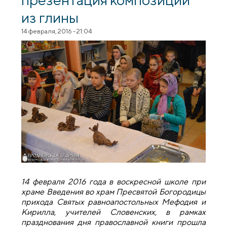
из глины
14 февраля, 2016 - 21:04
14 февраля 2016 года в воскресной школе при
храме Введения во храм Пресвятой Богородицы
прихода Святых равноапостольных Мефодия и
Кирилла, учителей Словенских, в рамках
празднования дня православной книги прошла