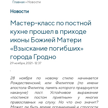
Главная
»
Новости
Новости
Мастер-класс по постной
кухне прошел в приходе
иконы Божией Матери
«Взыскание погибших»
города Гродно
29 ноября, 2021 - 12:37
28 ноября по новому стилю начинается
Рождественский, или Филиппов (по имени
апостола Филиппа, память которого празднуется
накануне) пост. Устойчивое выражение
«постимся постом приятным» у многих
православных на слуху. Но что оно значит?
Может ли быть время ограничений и строгости