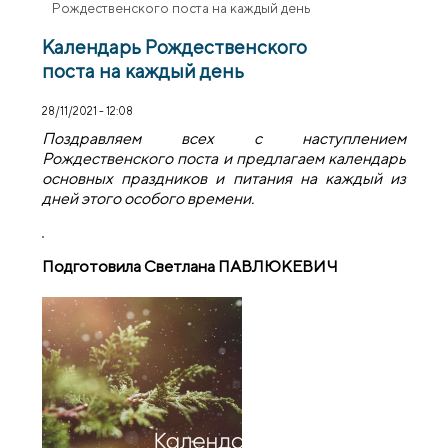
Рождественского поста на каждый день
Календарь Рождественского
поста на каждый день
28/11/2021 - 12:08
Поздравляем всех с наступлением
Рождественского поста и предлагаем календарь
основных праздников и питания на каждый из
дней этого особого времени.
Подготовила Светлана ПАВЛЮКЕВИЧ