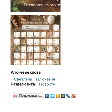
Ключевые слова:
Светлана Павлюкевич
Раздел сайта:
Новости
Поделиться…