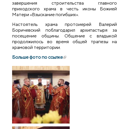
завершения строительства главного
приходского храма в честь иконы Божией
Матери «Взыскание погибших».
Настоятель храма протоиерей Валерий
Боричевский поблагодарил архипастыря за
посещение общины. Общение с владыкой
продолжилось во время общей трапезы на
храмовой территории.
Больше фото по ссылке
(внешняя ссылка)