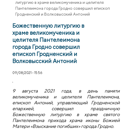
литургию в храме великомученика и целителя
Пантелеимона города Гродно совершил епископ
Гродненский и Волковысский Антоний
Божественную литургию в
храме великомученика и
целителя Пантелеимона
города Гродно совершил
епископ Гродненский и
Волковысский Антоний
09/08/2021 - 15:56
9 августа 2021 года, в день памяти
великомученика и целителя Пантелеимона,
епископ Антоний, управляющий Гродненской
епархией, совершил праздничную
Божественную литургию в храме святого
Пантелеимона прихода храма иконы Божией
Матери «Взыскание погибших» города Гродно.