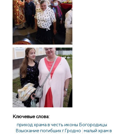
Ключевые слова:
приход храма в честь иконы Богородицы
Взыскание погибших г.Гродно
малый храм в