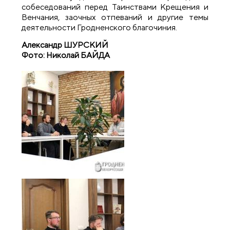
собеседований перед Таинствами Крещения и
Венчания, заочных отпеваний и другие темы
деятельности Гродненского благочиния.
Александр ШУРСКИЙ
Фото: Николай БАЙДА