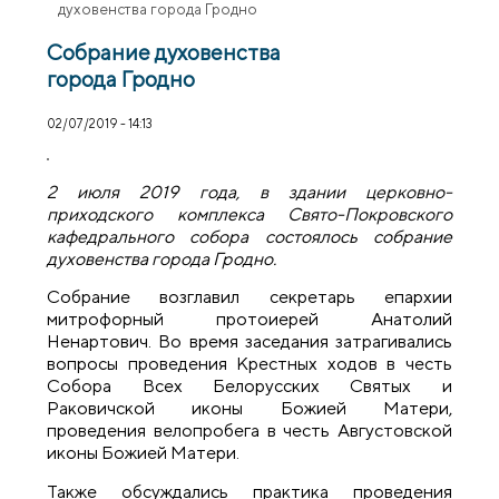
духовенства города Гродно
Собрание духовенства
города Гродно
02/07/2019 - 14:13
2 июля 2019 года, в здании церковно-
приходского комплекса Свято-Покровского
кафедрального собора состоялось собрание
духовенства города Гродно.
Собрание возглавил секретарь епархии
митрофорный протоиерей Анатолий
Ненартович. Во время заседания затрагивались
вопросы проведения Крестных ходов в честь
Собора Всех Белорусских Святых и
Раковичской иконы Божией Матери,
проведения велопробега в честь Августовской
иконы Божией Матери.
Также обсуждались практика проведения