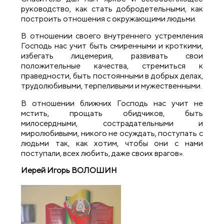
руководство, как стать добродетельными, как
построить отношения с окружающими людьми.
В отношении своего внутреннего устремления
Господь нас учит быть смиренными и кроткими,
избегать лицемерия, развивать свои
положительные качества, стремиться к
праведности, быть постоянными в добрых делах,
трудолюбивыми, терпеливыми и мужественными.
В отношении ближних Господь нас учит не
мстить, прощать обидчиков, быть
милосердными, сострадательными и
миролюбивыми, никого не осуждать, поступать с
людьми так, как хотим, чтобы они с нами
поступали, всех любить, даже своих врагов».
Иерей Игорь ВОЛОШИН